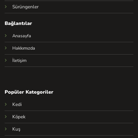
Sürüngenler
Bağlantılar
Anasayfa
Hakkımızda
İletişim
Popüler Kategoriler
Kedi
Köpek
Kuş