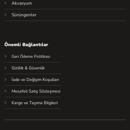
Akvaryum
Sürüngenler
Önemli Bağlantılar
Geri Ödeme Politikası
Gizlilik & Güvenlik
İade ve Değişim Koşulları
Mesafeli Satış Sözleşmesi
Kargo ve Taşıma Bilgileri