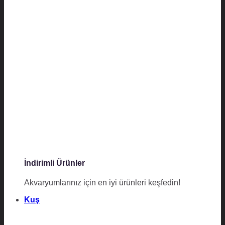
İndirimli Ürünler
Akvaryumlarınız için en iyi ürünleri keşfedin!
Kuş