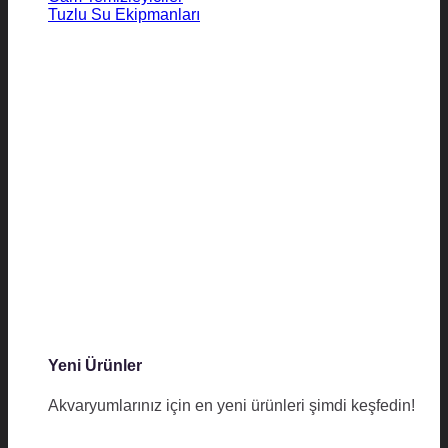
Tuzlu Su Ekipmanları
Yeni Ürünler
Akvaryumlarınız için en yeni ürünleri şimdi keşfedin!