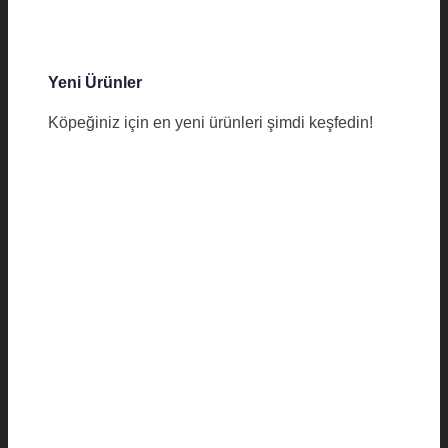
Yeni Ürünler
Köpeğiniz için en yeni ürünleri şimdi keşfedin!