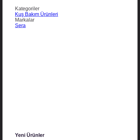
Kategoriler
Kuş Bakım Ürünleri
Markalar
Sera
Yeni Ürünler