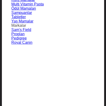
Multi Vitamin Pasta
Ödül Mamaları
Şampuanlar
Tabletler
Yaş Mamalar
Markalar
Sam's Field
Proplan
Pedigree
Royal Canin