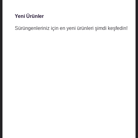
Yeni Ürünler
Sürüngenleriniz için en yeni ürünleri şimdi keşfedin!