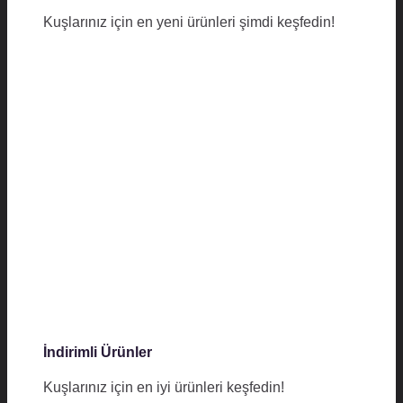
Kuşlarınız için en yeni ürünleri şimdi keşfedin!
İndirimli Ürünler
Kuşlarınız için en iyi ürünleri keşfedin!