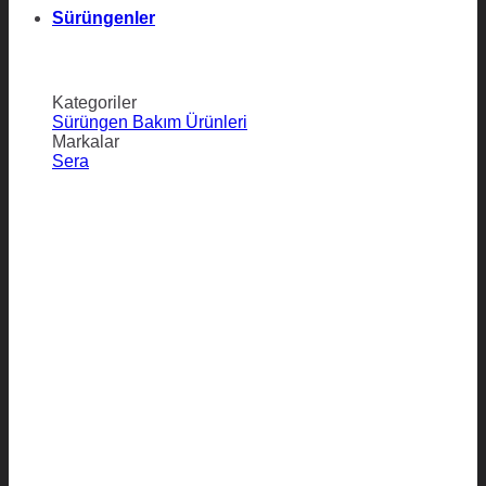
Sürüngenler
Kategoriler
Sürüngen Bakım Ürünleri
Markalar
Sera