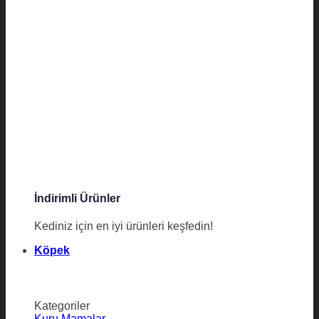
İndirimli Ürünler
Kediniz için en iyi ürünleri keşfedin!
Köpek
Kategoriler
Kuru Mamalar