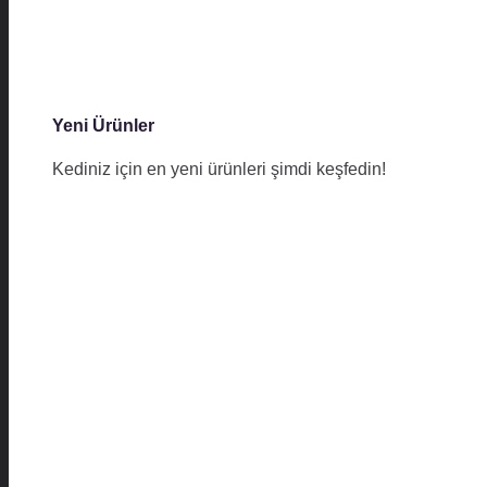
Yeni Ürünler
Kediniz için en yeni ürünleri şimdi keşfedin!