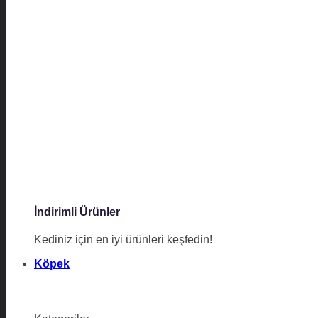
İndirimli Ürünler
Kediniz için en iyi ürünleri keşfedin!
Köpek