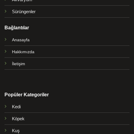
Sürüngenler
Bağlantılar
Anasayfa
Hakkımızda
İletişim
Popüler Kategoriler
Kedi
Köpek
Kuş