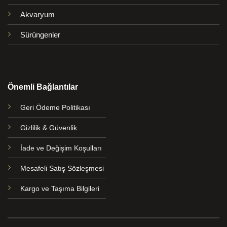
Akvaryum
Sürüngenler
Önemli Bağlantılar
Geri Ödeme Politikası
Gizlilik & Güvenlik
İade ve Değişim Koşulları
Mesafeli Satış Sözleşmesi
Kargo ve Taşıma Bilgileri