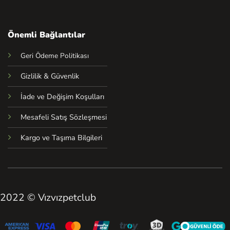
Önemli Bağlantılar
Geri Ödeme Politikası
Gizlilik & Güvenlik
İade ve Değişim Koşulları
Mesafeli Satış Sözleşmesi
Kargo ve Taşıma Bilgileri
2022 © Vızvızpetclub