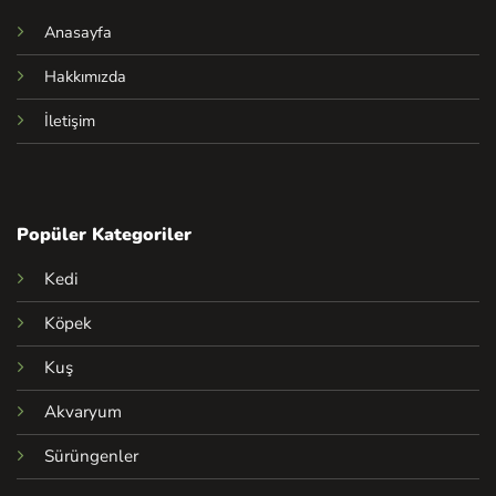
Anasayfa
Hakkımızda
İletişim
Popüler Kategoriler
Kedi
Köpek
Kuş
Akvaryum
Sürüngenler