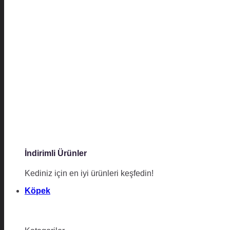
İndirimli Ürünler
Kediniz için en iyi ürünleri keşfedin!
Köpek