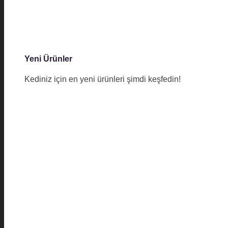
Yeni Ürünler
Kediniz için en yeni ürünleri şimdi keşfedin!