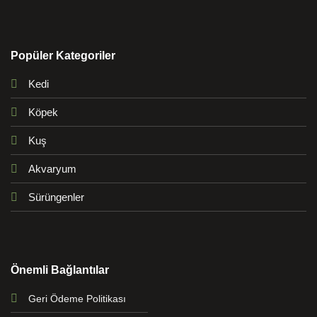
Popüler Kategoriler
Kedi
Köpek
Kuş
Akvaryum
Sürüngenler
Önemli Bağlantılar
Geri Ödeme Politikası