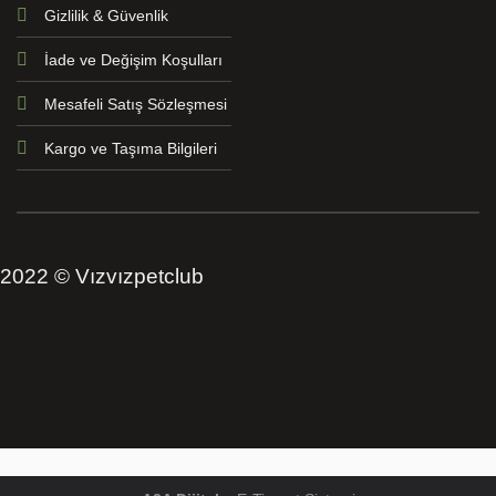
Gizlilik & Güvenlik
İade ve Değişim Koşulları
Mesafeli Satış Sözleşmesi
Kargo ve Taşıma Bilgileri
2022 © Vızvızpetclub