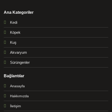
Ana Kategoriler
Kedi
Köpek
Kuş
Akvaryum
Sürüngenler
Bağlantılar
Anasayfa
Hakkımızda
İletişim