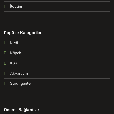
İletişim
Popüler Kategoriler
Kedi
Köpek
Kuş
Akvaryum
Sürüngenler
Önemli Bağlantılar