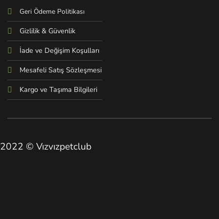
Geri Ödeme Politikası
Gizlilik & Güvenlik
İade ve Değişim Koşulları
Mesafeli Satış Sözleşmesi
Kargo ve Taşıma Bilgileri
2022 © Vızvızpetclub