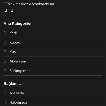
F Blok Merkez Afyonkarahisar
Ana Kategoriler
Kedi
Köpek
Kuş
Akvaryum
Sürüngenler
Bağlantılar
Anasayfa
Hakkımızda