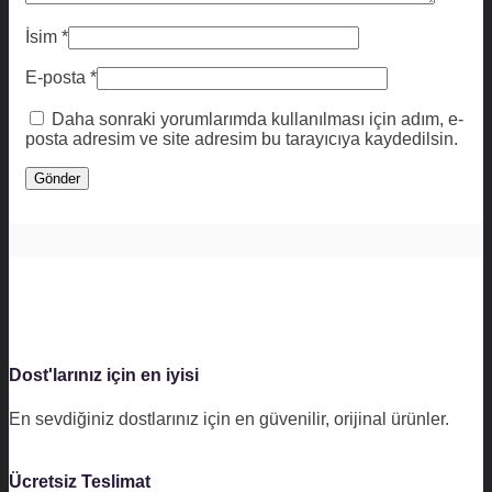
İsim
*
E-posta
*
Daha sonraki yorumlarımda kullanılması için adım, e-
posta adresim ve site adresim bu tarayıcıya kaydedilsin.
Dost'larınız için en iyisi
En sevdiğiniz dostlarınız için en güvenilir, orijinal ürünler.
Ücretsiz Teslimat