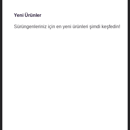
Yeni Ürünler
Sürüngenleriniz için en yeni ürünleri şimdi keşfedin!