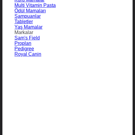
Multi Vitamin Pasta
Ödül Mamaları
Şampuanlar
Tabletler
Yaş Mamalar
Markalar
Sam's Field
Proplan
Pedigree
Royal Canin