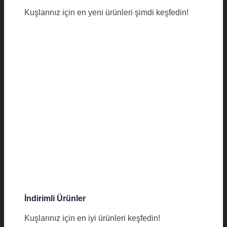
Kuşlarınız için en yeni ürünleri şimdi keşfedin!
İndirimli Ürünler
Kuşlarınız için en iyi ürünleri keşfedin!