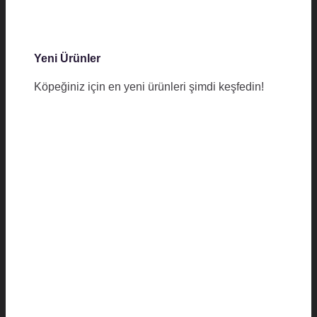
Yeni Ürünler
Köpeğiniz için en yeni ürünleri şimdi keşfedin!