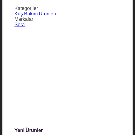
Kategoriler
Kuş Bakım Ürünleri
Markalar
Sera
Yeni Ürünler