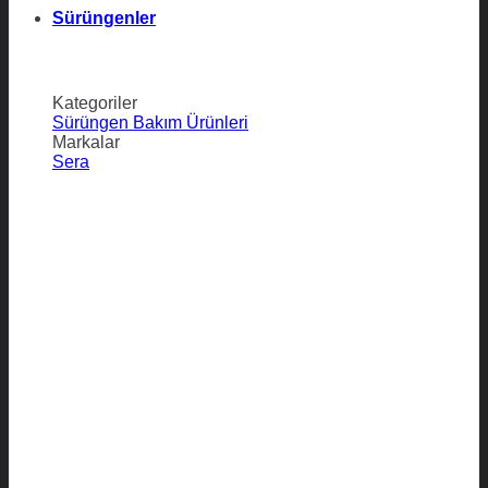
Sürüngenler
Kategoriler
Sürüngen Bakım Ürünleri
Markalar
Sera