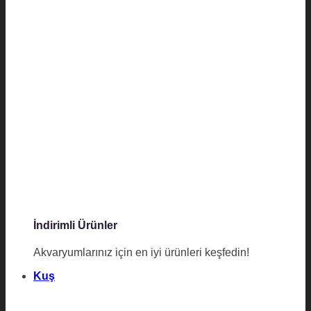
İndirimli Ürünler
Akvaryumlarınız için en iyi ürünleri keşfedin!
Kuş