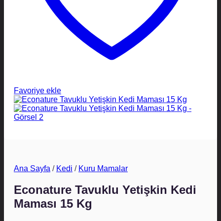
Favoriye ekle
Ana Sayfa
/
Kedi
/
Kuru Mamalar
Econature Tavuklu Yetişkin Kedi
Maması 15 Kg