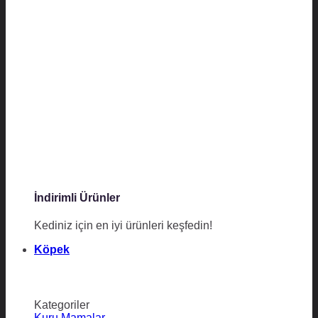
İndirimli Ürünler
Kediniz için en iyi ürünleri keşfedin!
Köpek
Kategoriler
Kuru Mamalar