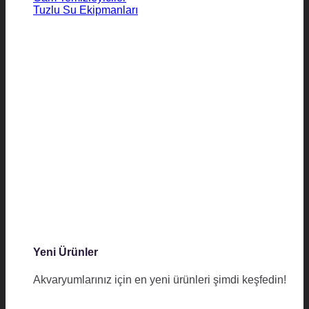
Tuzlu Su Ekipmanları
Yeni Ürünler
Akvaryumlarınız için en yeni ürünleri şimdi keşfedin!