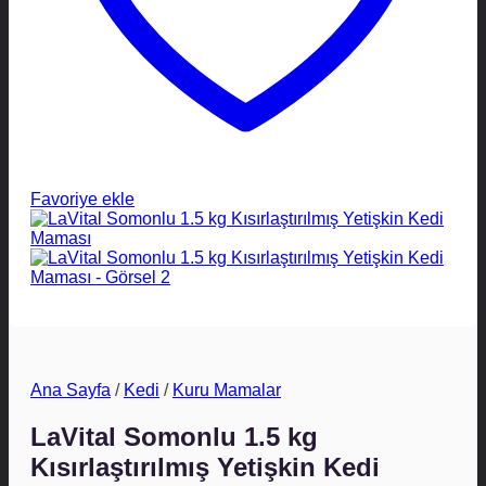
Favoriye ekle
Ana Sayfa
/
Kedi
/
Kuru Mamalar
LaVital Somonlu 1.5 kg
Kısırlaştırılmış Yetişkin Kedi