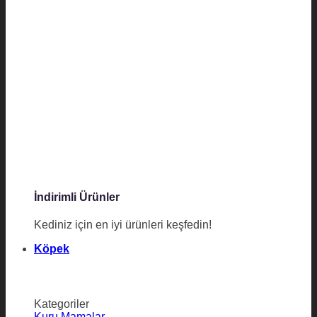
İndirimli Ürünler
Kediniz için en iyi ürünleri keşfedin!
Köpek
Kategoriler
Kuru Mamalar