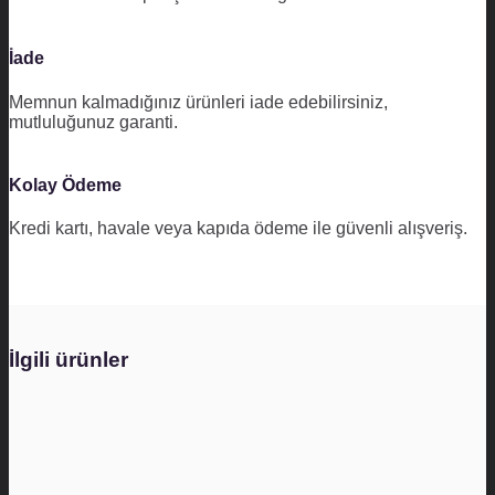
İade
Memnun kalmadığınız ürünleri iade edebilirsiniz,
mutluluğunuz garanti.
Kolay Ödeme
Kredi kartı, havale veya kapıda ödeme ile güvenli alışveriş.
İlgili ürünler