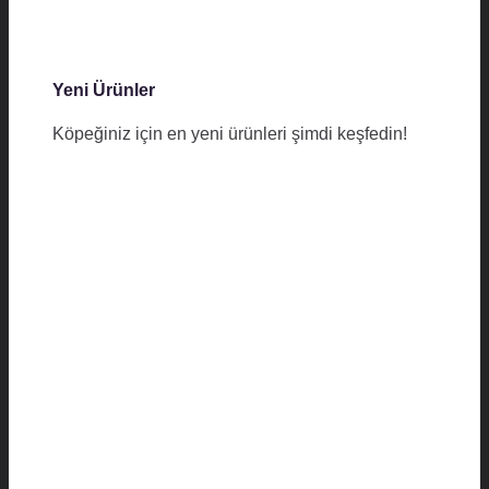
Yeni Ürünler
Köpeğiniz için en yeni ürünleri şimdi keşfedin!