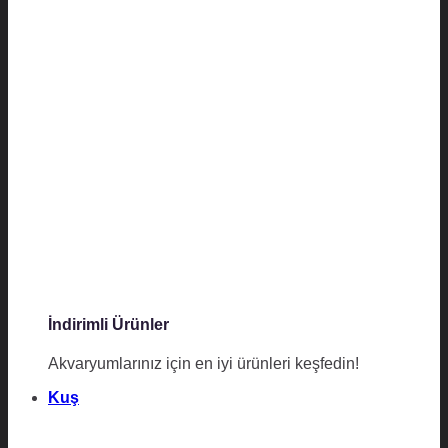
İndirimli Ürünler
Akvaryumlarınız için en iyi ürünleri keşfedin!
Kuş