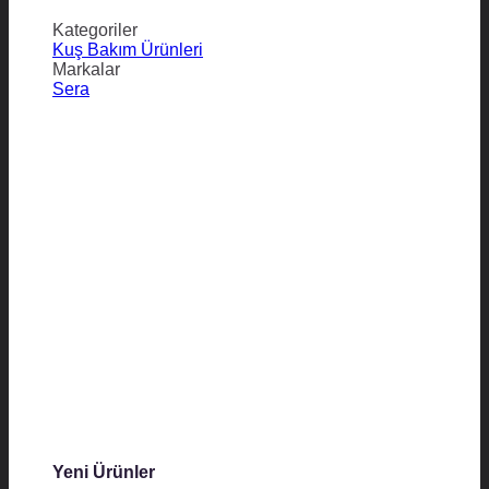
Kategoriler
Kuş Bakım Ürünleri
Markalar
Sera
Yeni Ürünler