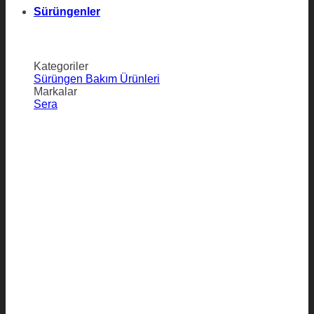
Sürüngenler
Kategoriler
Sürüngen Bakım Ürünleri
Markalar
Sera