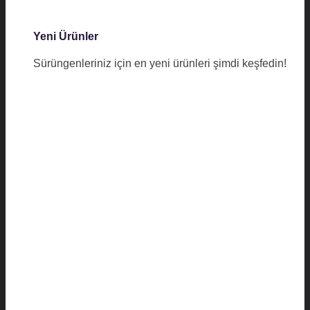
Yeni Ürünler
Sürüngenleriniz için en yeni ürünleri şimdi keşfedin!