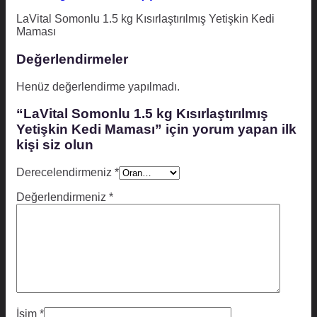
LaVital Somonlu 1.5 kg Kısırlaştırılmış Yetişkin Kedi
Maması
Değerlendirmeler
Henüz değerlendirme yapılmadı.
“LaVital Somonlu 1.5 kg Kısırlaştırılmış
Yetişkin Kedi Maması” için yorum yapan ilk
kişi siz olun
Derecelendirmeniz
*
Değerlendirmeniz
*
İsim
*