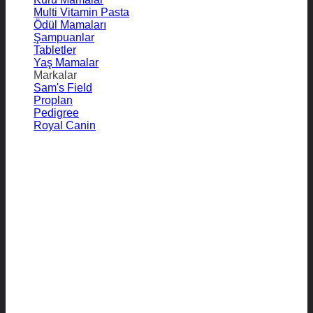
Multi Vitamin Pasta
Ödül Mamaları
Şampuanlar
Tabletler
Yaş Mamalar
Markalar
Sam's Field
Proplan
Pedigree
Royal Canin