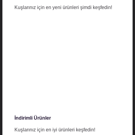
Kuşlarınız için en yeni ürünleri şimdi keşfedin!
İndirimli Ürünler
Kuşlarınız için en iyi ürünleri keşfedin!