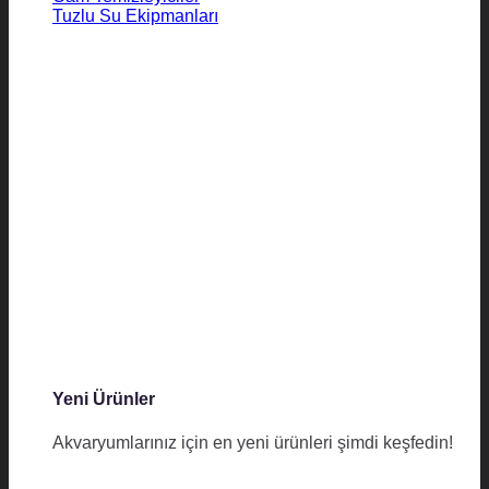
Tuzlu Su Ekipmanları
Yeni Ürünler
Akvaryumlarınız için en yeni ürünleri şimdi keşfedin!