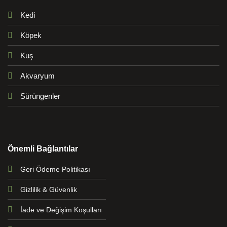
Kedi
Köpek
Kuş
Akvaryum
Sürüngenler
Önemli Bağlantılar
Geri Ödeme Politikası
Gizlilik & Güvenlik
İade ve Değişim Koşulları