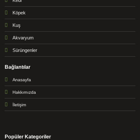
Kedi
Köpek
Kuş
Akvaryum
Sürüngenler
Bağlantılar
Anasayfa
Hakkımızda
İletişim
Popüler Kategoriler