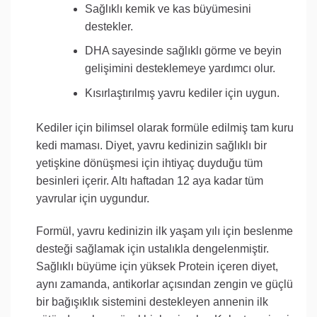
Sağlıklı kemik ve kas büyümesini
destekler.
DHA sayesinde sağlıklı görme ve beyin
gelişimini desteklemeye yardımcı olur.
Kısırlaştırılmış yavru kediler için uygun.
Kediler için bilimsel olarak formüle edilmiş tam kuru
kedi maması. Diyet, yavru kedinizin sağlıklı bir
yetişkine dönüşmesi için ihtiyaç duyduğu tüm
besinleri içerir. Altı haftadan 12 aya kadar tüm
yavrular için uygundur.
Formül, yavru kedinizin ilk yaşam yılı için beslenme
desteği sağlamak için ustalıkla dengelenmiştir.
Sağlıklı büyüme için yüksek Protein içeren diyet,
aynı zamanda, antikorlar açısından zengin ve güçlü
bir bağışıklık sistemini destekleyen annenin ilk