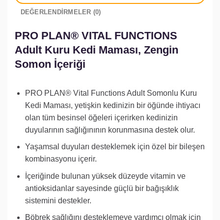
DEĞERLENDIRMELER (0)
PRO PLAN® VITAL FUNCTIONS
Adult Kuru Kedi Maması, Zengin
Somon İçeriği
PRO PLAN® Vital Functions Adult Somonlu Kuru
Kedi Maması, yetişkin kedinizin bir öğünde ihtiyacı
olan tüm besinsel öğeleri içerirken kedinizin
duyularının sağlığınının korunmasına destek olur.
Yaşamsal duyuları desteklemek için özel bir bileşen
kombinasyonu içerir.
İçeriğinde bulunan yüksek düzeyde vitamin ve
antioksidanlar sayesinde güçlü bir bağışıklık
sistemini destekler.
Böbrek sağlığını desteklemeye yardımcı olmak için