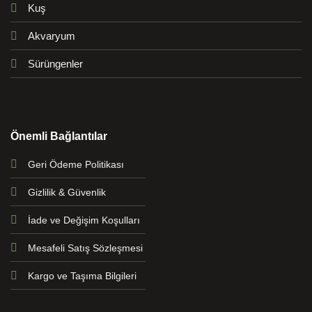
Kuş
Akvaryum
Sürüngenler
Önemli Bağlantılar
Geri Ödeme Politikası
Gizlilik & Güvenlik
İade ve Değişim Koşulları
Mesafeli Satış Sözleşmesi
Kargo ve Taşıma Bilgileri