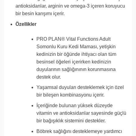
antioksidanlar, arginin ve omega-3 içeren koruyucu
bir besin karışımı içerir.
Özellikler
PRO PLAN® Vital Functions Adult
Somonlu Kuru Kedi Maması, yetişkin
kedinizin bir öğünde ihtiyacı olan tüm
besinsel öğeleri içerirken kedinizin
duyularının sağlığınının korunmasına
destek olur.
Yaşamsal duyuları desteklemek için özel
bir bileşen kombinasyonu içerir.
İçeriğinde bulunan yüksek düzeyde
vitamin ve antioksidanlar sayesinde güçlü
bir bağışıklık sistemini destekler.
Böbrek sağlığını desteklemeye yardımcı