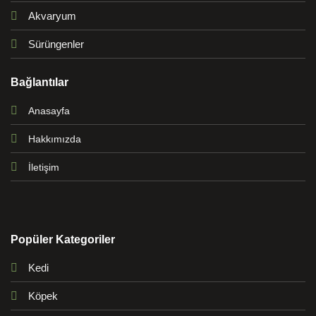
Akvaryum
Sürüngenler
Bağlantılar
Anasayfa
Hakkımızda
İletişim
Popüler Kategoriler
Kedi
Köpek