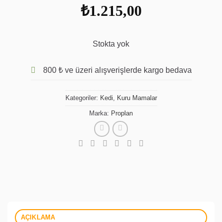
₺
1.215,00
Stokta yok
800 ₺ ve üzeri alışverişlerde kargo bedava
Kategoriler:
Kedi
,
Kuru Mamalar
Marka:
Proplan
AÇIKLAMA