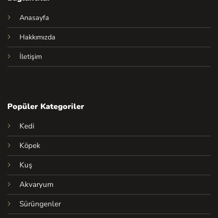
Anasayfa
Hakkımızda
İletişim
Popüler Kategoriler
Kedi
Köpek
Kuş
Akvaryum
Sürüngenler