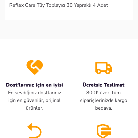
Reflex Care Tüy Toplayıcı 30 Yapraklı 4 Adet
Dost'larınız için en iyisi
Ücretsiz Teslimat
En sevdiğiniz dostlarınız
800₺ üzeri tüm
için en güvenilir, orijinal
siparişlerinizde kargo
ürünler.
bedava.