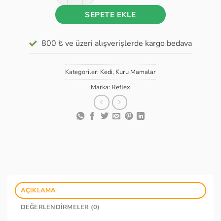
SEPETE EKLE
800 ₺ ve üzeri alışverişlerde kargo bedava
Kategoriler:
Kedi
,
Kuru Mamalar
Marka:
Reflex
AÇIKLAMA
DEĞERLENDIRMELER (0)