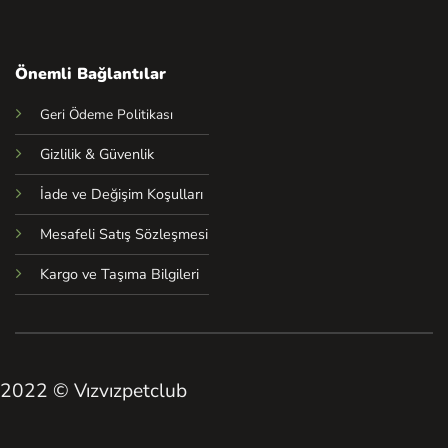
Önemli Bağlantılar
Geri Ödeme Politikası
Gizlilik & Güvenlik
İade ve Değişim Koşulları
Mesafeli Satış Sözleşmesi
Kargo ve Taşıma Bilgileri
2022 © Vızvızpetclub