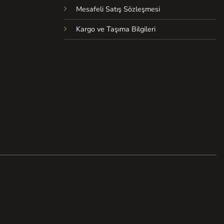
Mesafeli Satış Sözleşmesi
Kargo ve Taşıma Bilgileri