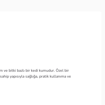
 ve bitki bazlı bir kedi kumudur. Özel bir
sahip yapısıyla sağlığa, pratik kullanıma ve