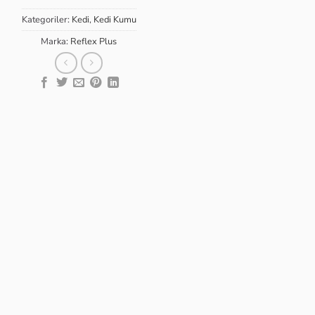
Kategoriler:
Kedi
,
Kedi Kumu
Marka:
Reflex Plus