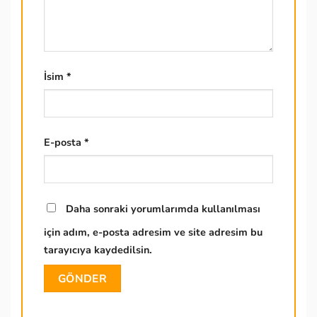
İsim
*
E-posta
*
Daha sonraki yorumlarımda kullanılması
için adım, e-posta adresim ve site adresim bu
tarayıcıya kaydedilsin.