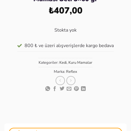
₺
407,00
Stokta yok
800 ₺ ve üzeri alışverişlerde kargo bedava
Kategoriler:
Kedi
,
Kuru Mamalar
Marka:
Reflex