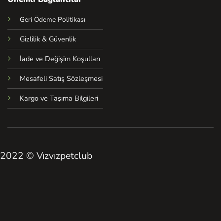
Geri Ödeme Politikası
Gizlilik & Güvenlik
İade ve Değişim Koşulları
Mesafeli Satış Sözleşmesi
Kargo ve Taşıma Bilgileri
2022 © Vızvızpetclub