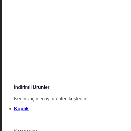
İndirimli Ürünler
Kediniz için en iyi ürünleri keşfedin!
Köpek