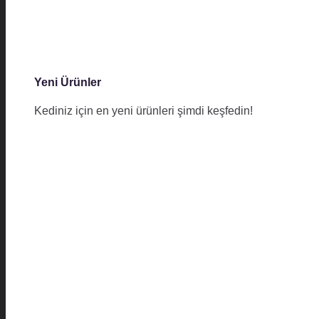
Yeni Ürünler
Kediniz için en yeni ürünleri şimdi keşfedin!