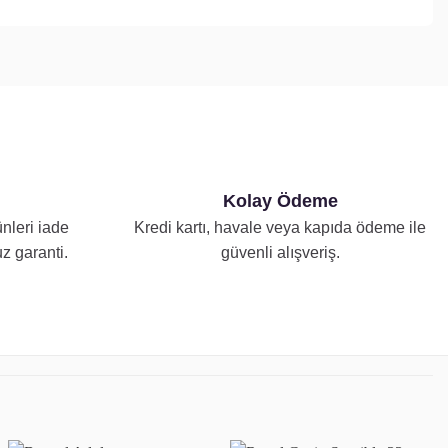
Kolay Ödeme
nleri iade
Kredi kartı, havale veya kapıda ödeme ile
z garanti.
güvenli alışveriş.