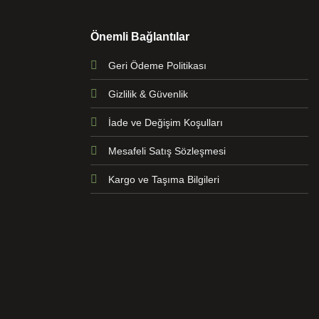
Önemli Bağlantılar
Geri Ödeme Politikası
Gizlilik & Güvenlik
İade ve Değişim Koşulları
Mesafeli Satış Sözleşmesi
Kargo ve Taşıma Bilgileri