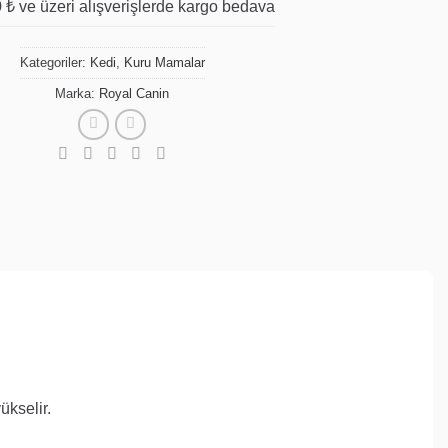
 ₺ ve üzeri alışverişlerde kargo bedava
Kategoriler:
Kedi
,
Kuru Mamalar
Marka:
Royal Canin
ükselir
.