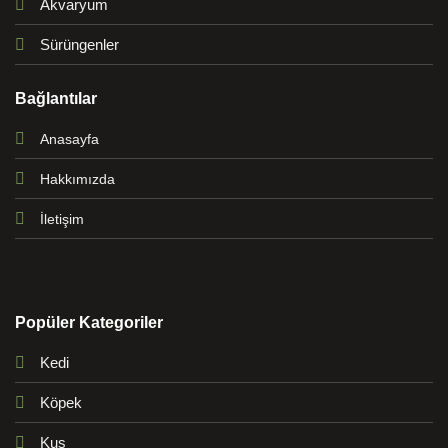
Akvaryum
Sürüngenler
Bağlantılar
Anasayfa
Hakkımızda
İletişim
Popüler Kategoriler
Kedi
Köpek
Kuş