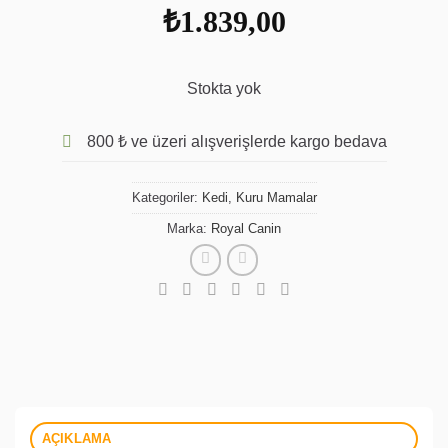
₺
1.839,00
Stokta yok
800 ₺ ve üzeri alışverişlerde kargo bedava
Kategoriler:
Kedi
,
Kuru Mamalar
Marka:
Royal Canin
AÇIKLAMA