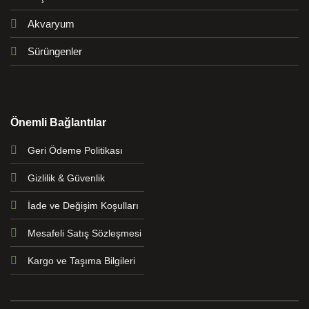
Akvaryum
Sürüngenler
Önemli Bağlantılar
Geri Ödeme Politikası
Gizlilik & Güvenlik
İade ve Değişim Koşulları
Mesafeli Satış Sözleşmesi
Kargo ve Taşıma Bilgileri