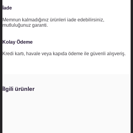
İade
Memnun kalmadığınız ürünleri iade edebilirsiniz,
mutluluğunuz garanti.
Kolay Ödeme
Kredi kartı, havale veya kapıda ödeme ile güvenli alışveriş.
İlgili ürünler