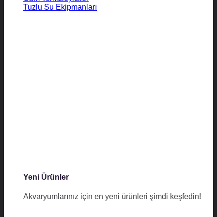
Tuzlu Su Ekipmanları
Yeni Ürünler
Akvaryumlarınız için en yeni ürünleri şimdi keşfedin!