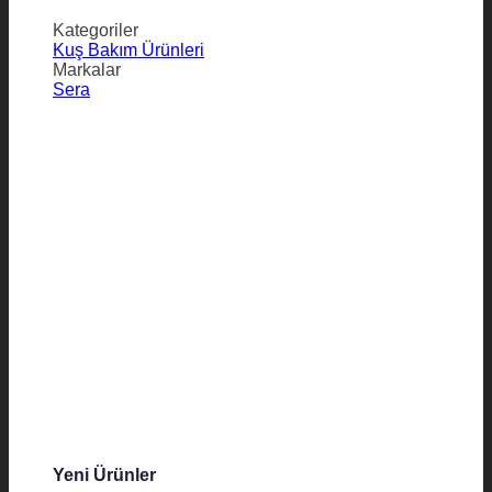
Kategoriler
Kuş Bakım Ürünleri
Markalar
Sera
Yeni Ürünler