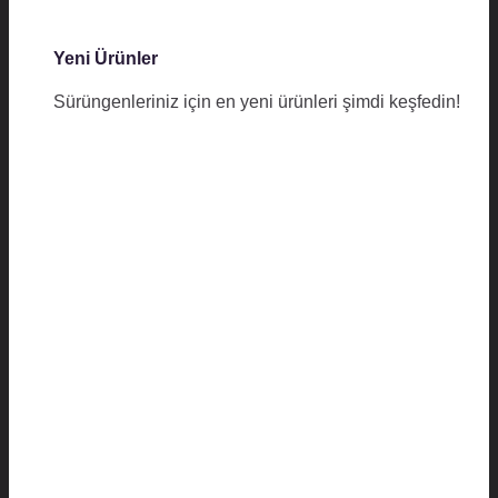
Yeni Ürünler
Sürüngenleriniz için en yeni ürünleri şimdi keşfedin!