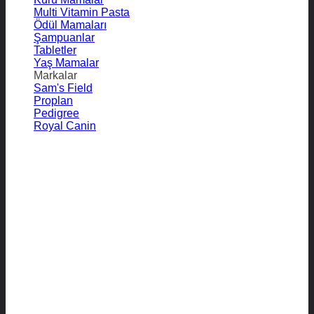
Multi Vitamin Pasta
Ödül Mamaları
Şampuanlar
Tabletler
Yaş Mamalar
Markalar
Sam's Field
Proplan
Pedigree
Royal Canin