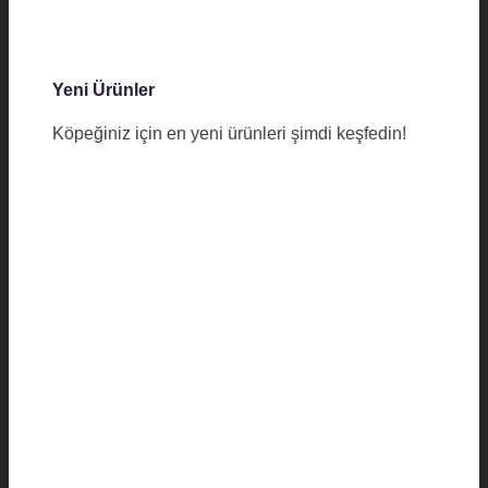
Yeni Ürünler
Köpeğiniz için en yeni ürünleri şimdi keşfedin!