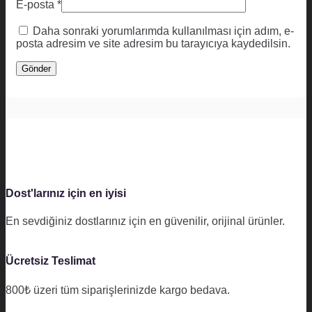
E-posta
*
Daha sonraki yorumlarımda kullanılması için adım, e-
posta adresim ve site adresim bu tarayıcıya kaydedilsin.
Dost'larınız için en iyisi
En sevdiğiniz dostlarınız için en güvenilir, orijinal ürünler.
Ücretsiz Teslimat
800₺ üzeri tüm siparişlerinizde kargo bedava.