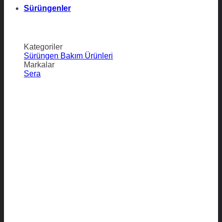
Sürüngenler
Kategoriler
Sürüngen Bakım Ürünleri
Markalar
Sera