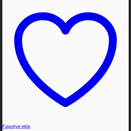
Favoriye ekle