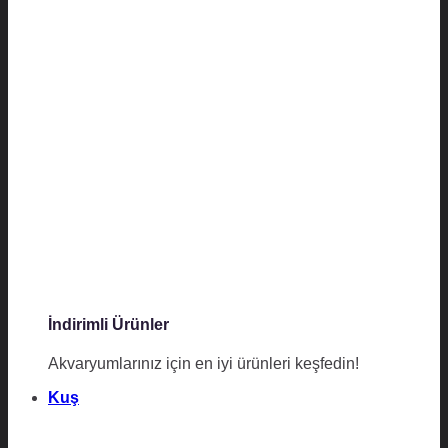
İndirimli Ürünler
Akvaryumlarınız için en iyi ürünleri keşfedin!
Kuş