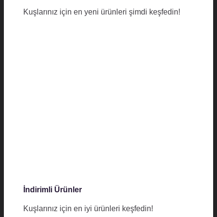
Kuşlarınız için en yeni ürünleri şimdi keşfedin!
İndirimli Ürünler
Kuşlarınız için en iyi ürünleri keşfedin!