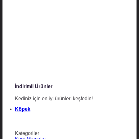
İndirimli Ürünler
Kediniz için en iyi ürünleri keşfedin!
Köpek
Kategoriler
Kuru Mamalar