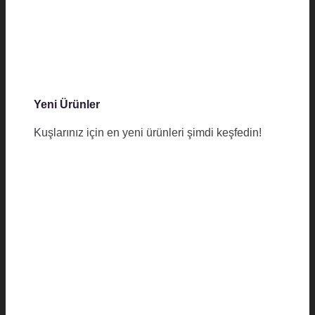
Yeni Ürünler
Kuşlarınız için en yeni ürünleri şimdi keşfedin!