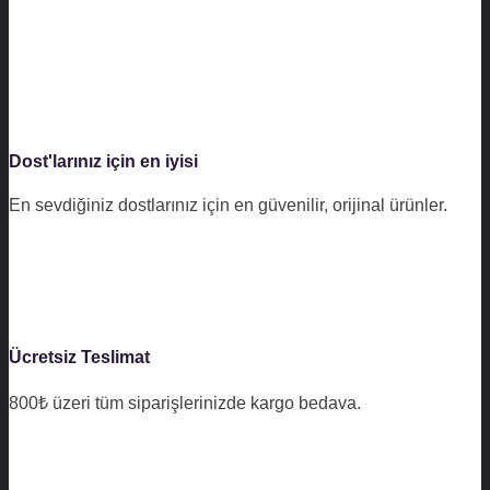
Dost'larınız için en iyisi
En sevdiğiniz dostlarınız için en güvenilir, orijinal ürünler.
Ücretsiz Teslimat
800₺ üzeri tüm siparişlerinizde kargo bedava.