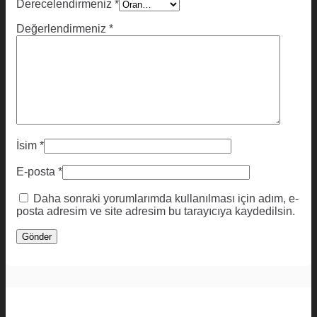
Derecelendirmeniz
*
Değerlendirmeniz
*
İsim
*
E-posta
*
Daha sonraki yorumlarımda kullanılması için adım, e-
posta adresim ve site adresim bu tarayıcıya kaydedilsin.