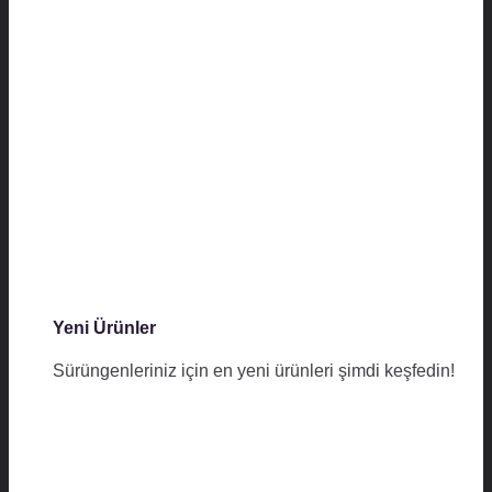
Yeni Ürünler
Sürüngenleriniz için en yeni ürünleri şimdi keşfedin!