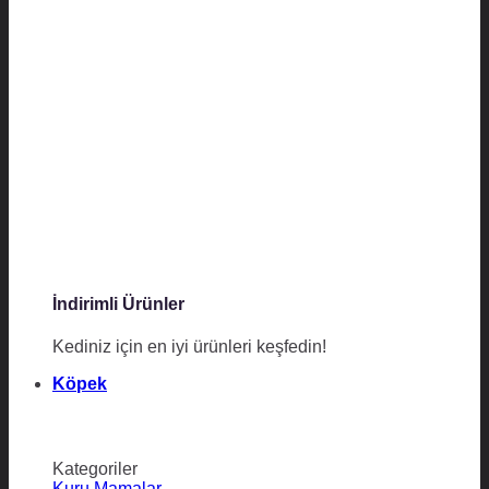
İndirimli Ürünler
Kediniz için en iyi ürünleri keşfedin!
Köpek
Kategoriler
Kuru Mamalar