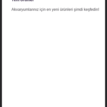
Akvaryumlarınız için en yeni ürünleri şimdi keşfedin!