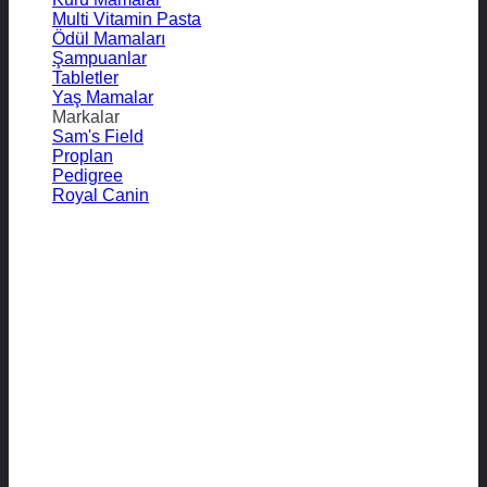
Multi Vitamin Pasta
Ödül Mamaları
Şampuanlar
Tabletler
Yaş Mamalar
Markalar
Sam's Field
Proplan
Pedigree
Royal Canin