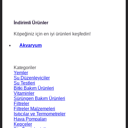
İndirimli Ürünler
Köpeğiniz için en iyi ürünleri keşfedin!
Akvaryum
Kategoriler
Yemler
Su Düzenleyiciler
Su Testleri
Bitki Bakım Ürünleri
Vitaminler
Sürüngen Bakım Ürünleri
Filtreler
Filtreler Malzemeleri
Isıtıcılar ve Termometreler
Hava Pompaları
Kepçeler