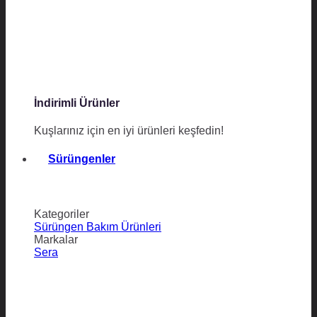
İndirimli Ürünler
Kuşlarınız için en iyi ürünleri keşfedin!
Sürüngenler
Kategoriler
Sürüngen Bakım Ürünleri
Markalar
Sera