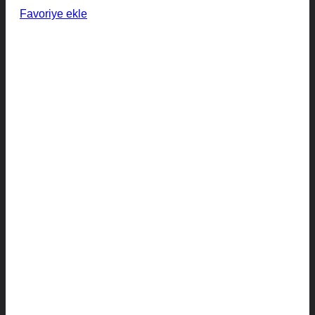
Favoriye ekle