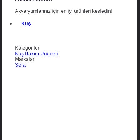
Akvaryumlarınız için en iyi ürünleri keşfedin!
Kuş
Kategoriler
Kuş Bakım Ürünleri
Markalar
Sera