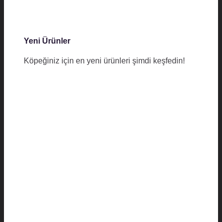
Yeni Ürünler
Köpeğiniz için en yeni ürünleri şimdi keşfedin!