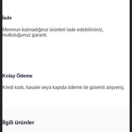
İade
Memnun kalmadığınız ürünleri iade edebilirsiniz,
mutluluğunuz garanti.
Kolay Ödeme
Kredi kartı, havale veya kapıda ödeme ile güvenli alışveriş.
İlgili ürünler