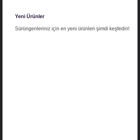
Yeni Ürünler
Sürüngenleriniz için en yeni ürünleri şimdi keşfedin!