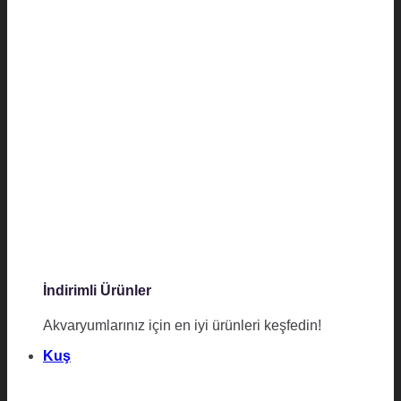
İndirimli Ürünler
Akvaryumlarınız için en iyi ürünleri keşfedin!
Kuş