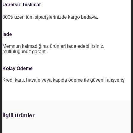
Ücretsiz Teslimat
800₺ üzeri tüm siparişlerinizde kargo bedava.
İade
Memnun kalmadığınız ürünleri iade edebilirsiniz,
mutluluğunuz garanti.
Kolay Ödeme
Kredi kartı, havale veya kapıda ödeme ile güvenli alışveriş.
İlgili ürünler