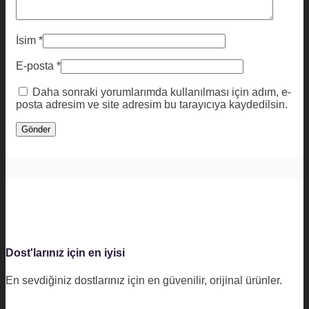
İsim
*
E-posta
*
Daha sonraki yorumlarımda kullanılması için adım, e-
posta adresim ve site adresim bu tarayıcıya kaydedilsin.
Dost'larınız için en iyisi
En sevdiğiniz dostlarınız için en güvenilir, orijinal ürünler.