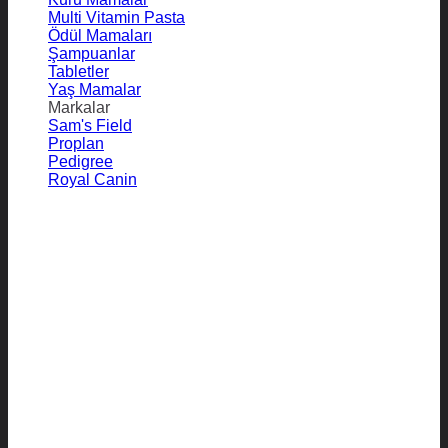
Multi Vitamin Pasta
Ödül Mamaları
Şampuanlar
Tabletler
Yaş Mamalar
Markalar
Sam's Field
Proplan
Pedigree
Royal Canin