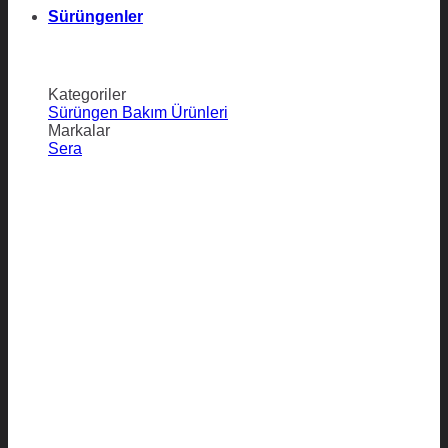
Sürüngenler
Kategoriler
Sürüngen Bakım Ürünleri
Markalar
Sera