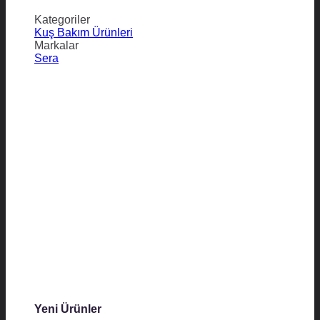
Kategoriler
Kuş Bakım Ürünleri
Markalar
Sera
Yeni Ürünler