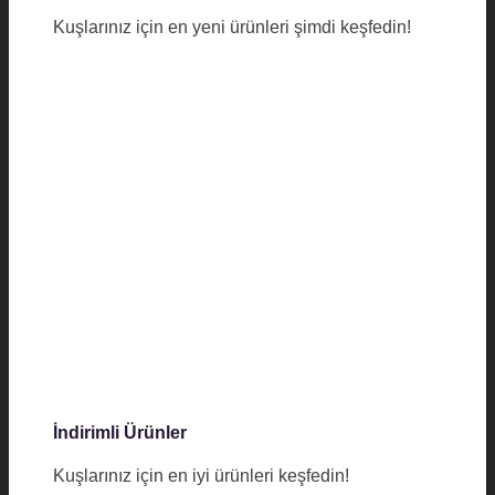
Kuşlarınız için en yeni ürünleri şimdi keşfedin!
İndirimli Ürünler
Kuşlarınız için en iyi ürünleri keşfedin!