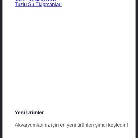
Tuzlu Su Ekipmanları
Yeni Ürünler
Akvaryumlarınız için en yeni ürünleri şimdi keşfedin!