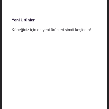
Yeni Ürünler
Köpeğiniz için en yeni ürünleri şimdi keşfedin!