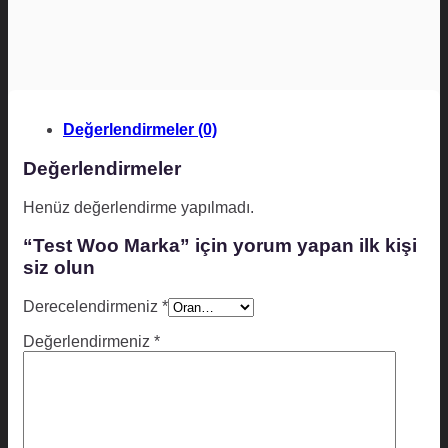
Değerlendirmeler (0)
Değerlendirmeler
Henüz değerlendirme yapılmadı.
“Test Woo Marka” için yorum yapan ilk kişi
siz olun
Derecelendirmeniz
*
Değerlendirmeniz
*