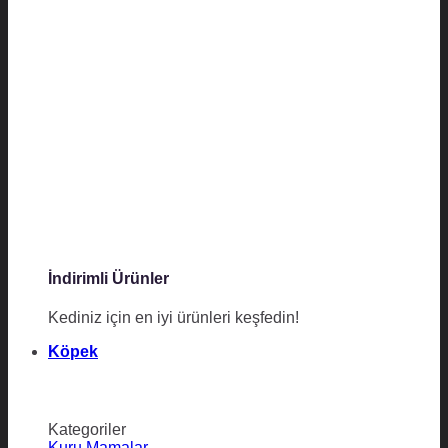
İndirimli Ürünler
Kediniz için en iyi ürünleri keşfedin!
Köpek
Kategoriler
Kuru Mamalar