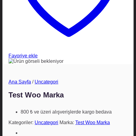
Favoriye ekle
Ana Sayfa
/
Uncategori
Test Woo Marka
800 ₺ ve üzeri alışverişlerde kargo bedava
Kategoriler:
Uncategori
Marka:
Test Woo Marka