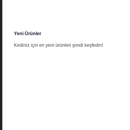
Yeni Ürünler
Kediniz için en yeni ürünleri şimdi keşfedin!