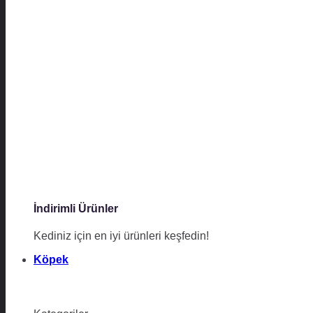
İndirimli Ürünler
Kediniz için en iyi ürünleri keşfedin!
Köpek