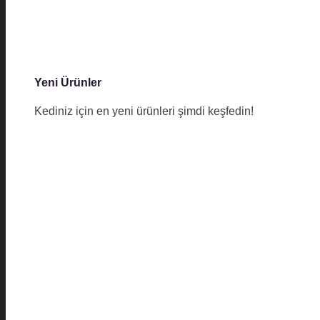
Yeni Ürünler
Kediniz için en yeni ürünleri şimdi keşfedin!