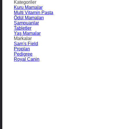
Kategoriler
Kuru Mamalar
Multi Vitamin Pasta
Ödül Mamaları
Şampuanlar
Tabletler
Yaş Mamalar
Markalar
Sam's Field
Proplan
Pedigree
Royal Canin