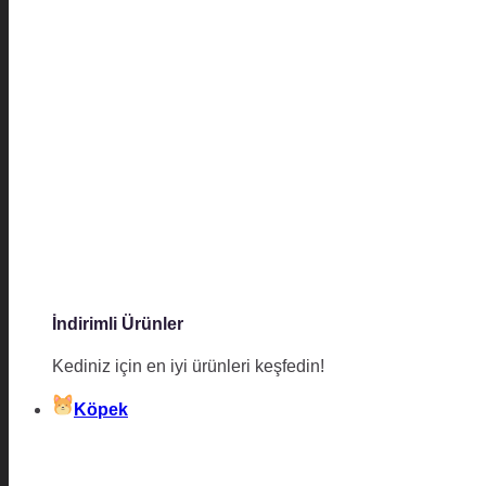
İndirimli Ürünler
Kediniz için en iyi ürünleri keşfedin!
Köpek