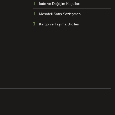
İade ve Değişim Koşulları
Mesafeli Satış Sözleşmesi
Kargo ve Taşıma Bilgileri