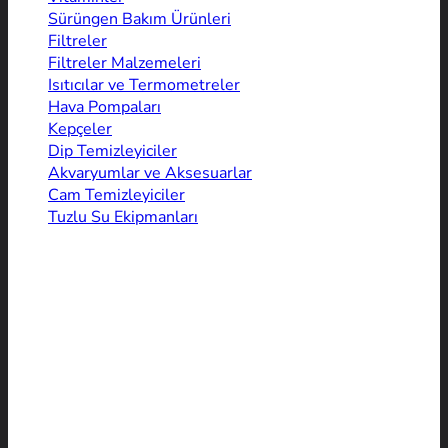
Sürüngen Bakım Ürünleri
Filtreler
Filtreler Malzemeleri
Isıtıcılar ve Termometreler
Hava Pompaları
Kepçeler
Dip Temizleyiciler
Akvaryumlar ve Aksesuarlar
Cam Temizleyiciler
Tuzlu Su Ekipmanları