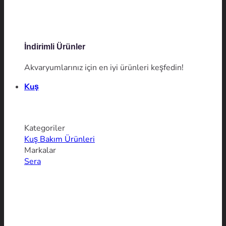
İndirimli Ürünler
Akvaryumlarınız için en iyi ürünleri keşfedin!
Kuş
Kategoriler
Kuş Bakım Ürünleri
Markalar
Sera