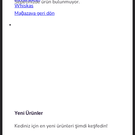
Sepetinizde ürün bulunmuyor.
Whiskas
Mağazaya geri dön
Yeni Ürünler
Kediniz için en yeni ürünleri şimdi keşfedin!