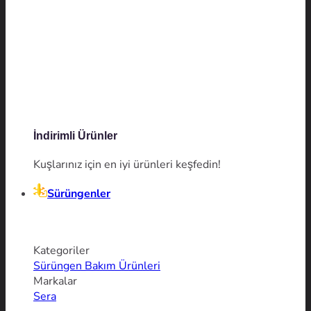
İndirimli Ürünler
Kuşlarınız için en iyi ürünleri keşfedin!
Sürüngenler
Kategoriler
Sürüngen Bakım Ürünleri
Markalar
Sera