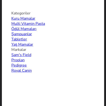
Kategoriler
Kuru Mamalar
Multi Vitamin Pasta
Ödül Mamaları
Şampuanlar
Tabletler
Yaş Mamalar
Markalar
Sam's Field
Proplan
Pedigree
Royal Canin