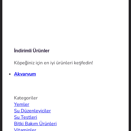
İndirimli Ürünler
Köpeğiniz için en iyi ürünleri keşfedin!
Akvaryum
Kategoriler
Yemler
Su Düzenleyiciler
Su Testleri
Bitki Bakım Ürünleri
Vitaminler