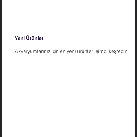
Yeni Ürünler
Akvaryumlarınız için en yeni ürünleri şimdi keşfedin!