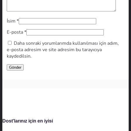
İsim
*
E-posta
*
Daha sonraki yorumlarımda kullanılması için adım,
e-posta adresim ve site adresim bu tarayıcıya
kaydedilsin.
Dost'larınız için en iyisi