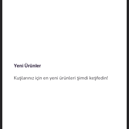
Yeni Ürünler
Kuşlarınız için en yeni ürünleri şimdi keşfedin!