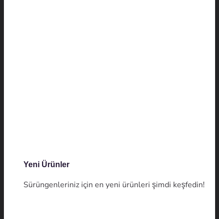
Yeni Ürünler
Sürüngenleriniz için en yeni ürünleri şimdi keşfedin!