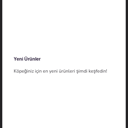
Yeni Ürünler
Köpeğiniz için en yeni ürünleri şimdi keşfedin!