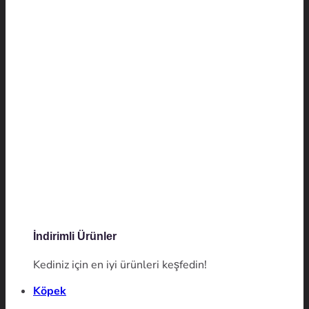
İndirimli Ürünler
Kediniz için en iyi ürünleri keşfedin!
Köpek