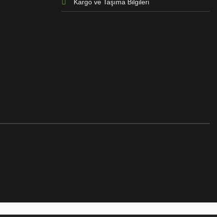
Kargo ve Taşıma Bilgileri