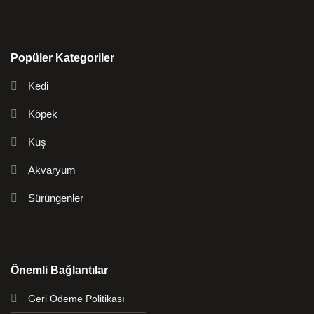
Popüler Kategoriler
Kedi
Köpek
Kuş
Akvaryum
Sürüngenler
Önemli Bağlantılar
Geri Ödeme Politikası