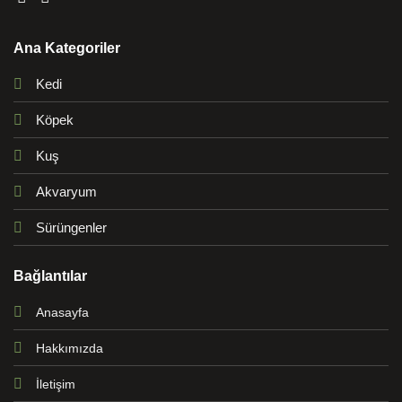
Ana Kategoriler
Kedi
Köpek
Kuş
Akvaryum
Sürüngenler
Bağlantılar
Anasayfa
Hakkımızda
İletişim