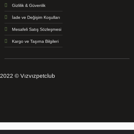
Gizlilik & Güvenlik
İade ve Değişim Koşulları
Mesafeli Satış Sözleşmesi
Kargo ve Taşıma Bilgileri
2022 © Vızvızpetclub