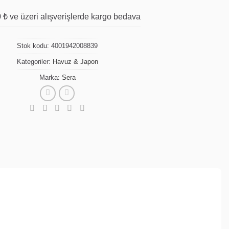
 ₺ ve üzeri alışverişlerde kargo bedava
Stok kodu:
4001942008839
Kategoriler:
Havuz & Japon
Marka:
Sera